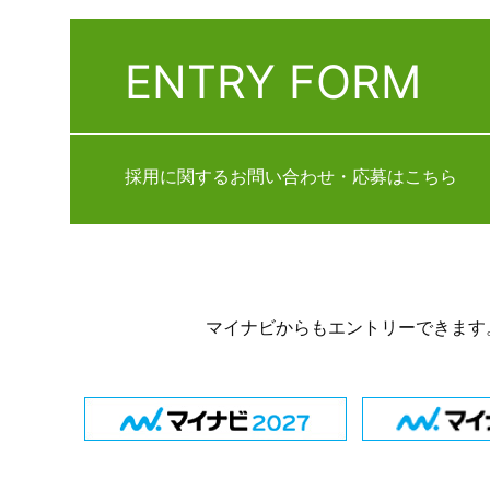
ENTRY FORM
採用に関するお問い合わせ・応募はこちら
マイナビからもエントリーできます