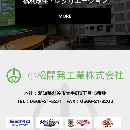
福利厚生・レクリエーション
MORE
本社：愛知県刈谷市大手町2丁目15番地
TEL：0566-21-5271 FAX：0566-21-8202