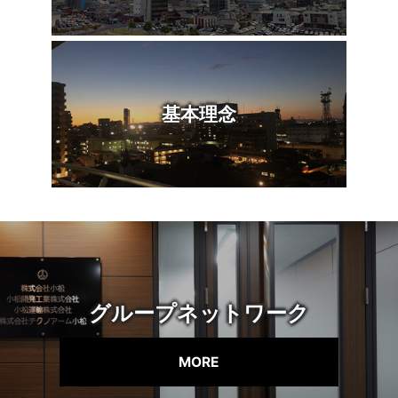
基本理念
グループネットワーク
MORE