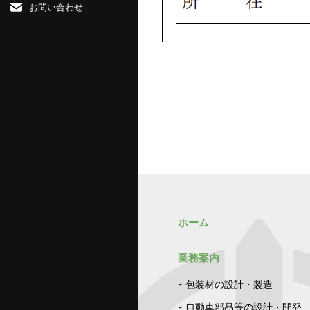
お問い合わせ
ホーム
業務案内
包装材の設計・製造
自動車部品等の設計・開発