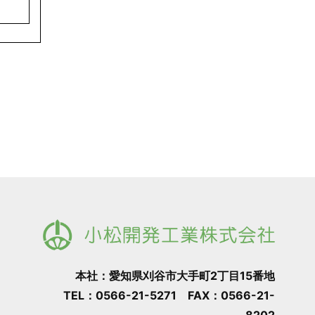
本社：愛知県刈谷市大手町2丁目15番地
TEL：0566-21-5271 FAX：0566-21-