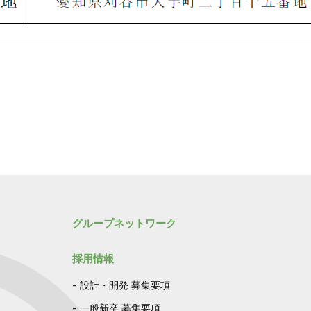
グループネットワーク
採用情報
設計・開発 募集要項
一般新卒 募集要項